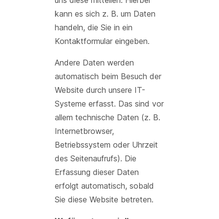
uns diese mitteilen. Hierbei
kann es sich z. B. um Daten
handeln, die Sie in ein
Kontaktformular eingeben.
Andere Daten werden
automatisch beim Besuch der
Website durch unsere IT-
Systeme erfasst. Das sind vor
allem technische Daten (z. B.
Internetbrowser,
Betriebssystem oder Uhrzeit
des Seitenaufrufs). Die
Erfassung dieser Daten
erfolgt automatisch, sobald
Sie diese Website betreten.