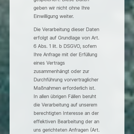
geben wir nicht ohne Ihre
Einwilligung weiter.
Die Verarbeitung dieser Daten
erfolgt auf Grundlage von Art.
6 Abs. 1 lit. b DSGVO, sofern
Ihre Anfrage mit der Erfüllung
eines Vertrags
zusammenhängt oder zur
Durchführung vorvertraglicher
Maßnahmen erforderlich ist.
In allen übrigen Fällen beruht
die Verarbeitung auf unserem
berechtigten Interesse an der
effektiven Bearbeitung der an
uns gerichteten Anfragen (Art.