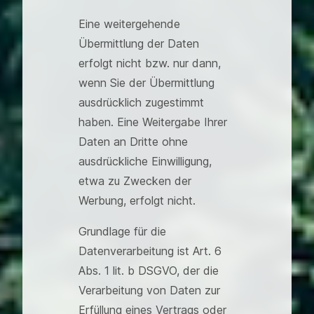
Eine weitergehende
Übermittlung der Daten
erfolgt nicht bzw. nur dann,
wenn Sie der Übermittlung
ausdrücklich zugestimmt
haben. Eine Weitergabe Ihrer
Daten an Dritte ohne
ausdrückliche Einwilligung,
etwa zu Zwecken der
Werbung, erfolgt nicht.
Grundlage für die
Datenverarbeitung ist Art. 6
Abs. 1 lit. b DSGVO, der die
Verarbeitung von Daten zur
Erfüllung eines Vertrags oder