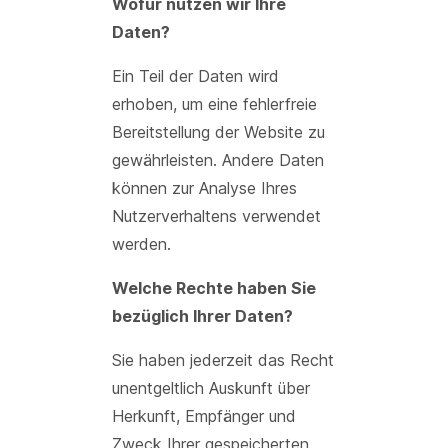
Wofür nutzen wir Ihre
Daten?
Ein Teil der Daten wird
erhoben, um eine fehlerfreie
Bereitstellung der Website zu
gewährleisten. Andere Daten
können zur Analyse Ihres
Nutzerverhaltens verwendet
werden.
Welche Rechte haben Sie
bezüglich Ihrer Daten?
Sie haben jederzeit das Recht
unentgeltlich Auskunft über
Herkunft, Empfänger und
Zweck Ihrer gespeicherten