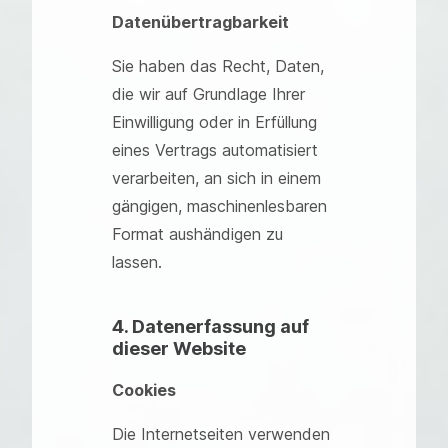
Datenübertragbarkeit
Sie haben das Recht, Daten,
die wir auf Grundlage Ihrer
Einwilligung oder in Erfüllung
eines Vertrags automatisiert
verarbeiten, an sich in einem
gängigen, maschinenlesbaren
Format aushändigen zu
lassen.
4. Datenerfassung auf
dieser Website
Cookies
Die Internetseiten verwenden