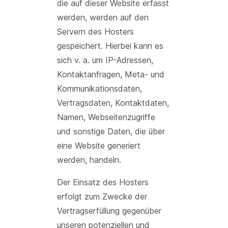
die auf dieser Website erfasst
werden, werden auf den
Servern des Hosters
gespeichert. Hierbei kann es
sich v. a. um IP-Adressen,
Kontaktanfragen, Meta- und
Kommunikationsdaten,
Vertragsdaten, Kontaktdaten,
Namen, Webseitenzugriffe
und sonstige Daten, die über
eine Website generiert
werden, handeln.
Der Einsatz des Hosters
erfolgt zum Zwecke der
Vertragserfüllung gegenüber
unseren potenziellen und