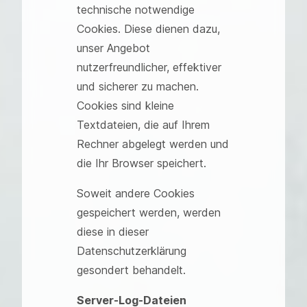
technische notwendige
Cookies. Diese dienen dazu,
unser Angebot
nutzerfreundlicher, effektiver
und sicherer zu machen.
Cookies sind kleine
Textdateien, die auf Ihrem
Rechner abgelegt werden und
die Ihr Browser speichert.
Soweit andere Cookies
gespeichert werden, werden
diese in dieser
Datenschutzerklärung
gesondert behandelt.
Server-Log-Dateien