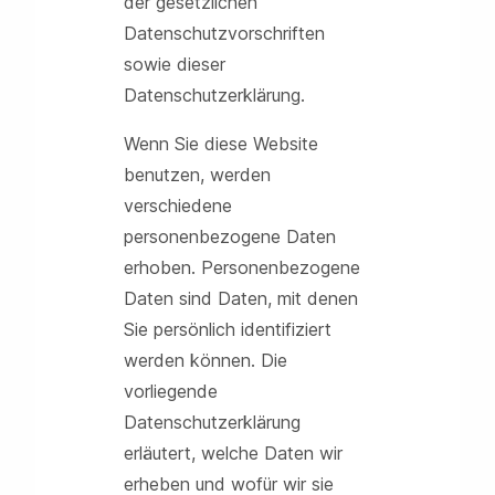
der gesetzlichen
Datenschutzvorschriften
sowie dieser
Datenschutzerklärung.
Wenn Sie diese Website
benutzen, werden
verschiedene
personenbezogene Daten
erhoben. Personenbezogene
Daten sind Daten, mit denen
Sie persönlich identifiziert
werden können. Die
vorliegende
Datenschutzerklärung
erläutert, welche Daten wir
erheben und wofür wir sie