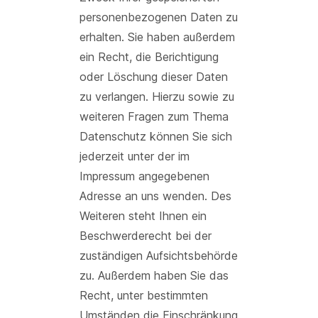
personenbezogenen Daten zu
erhalten. Sie haben außerdem
ein Recht, die Berichtigung
oder Löschung dieser Daten
zu verlangen. Hierzu sowie zu
weiteren Fragen zum Thema
Datenschutz können Sie sich
jederzeit unter der im
Impressum angegebenen
Adresse an uns wenden. Des
Weiteren steht Ihnen ein
Beschwerderecht bei der
zuständigen Aufsichtsbehörde
zu. Außerdem haben Sie das
Recht, unter bestimmten
Umständen die Einschränkung