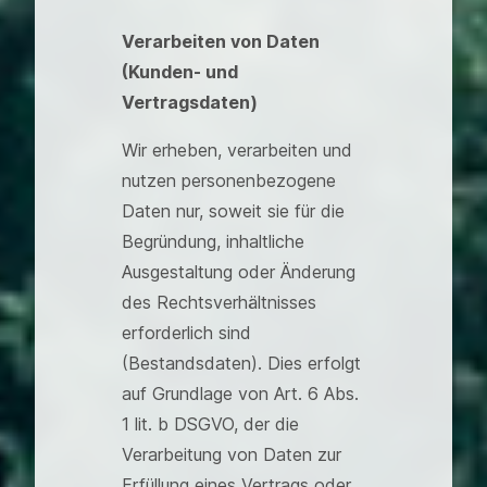
Verarbeiten von Daten
(Kunden- und
Vertragsdaten)
Wir erheben, verarbeiten und
nutzen personenbezogene
Daten nur, soweit sie für die
Begründung, inhaltliche
Ausgestaltung oder Änderung
des Rechtsverhältnisses
erforderlich sind
(Bestandsdaten). Dies erfolgt
auf Grundlage von Art. 6 Abs.
1 lit. b DSGVO, der die
Verarbeitung von Daten zur
Erfüllung eines Vertrags oder