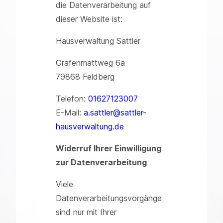
die Datenverarbeitung auf
dieser Website ist:
Hausverwaltung Sattler
Grafenmattweg 6a
79868 Feldberg
Telefon:
01627123007
E-Mail:
a.sattler@sattler-
hausverwaltung.de
Widerruf Ihrer Einwilligung
zur Datenverarbeitung
Viele
Datenverarbeitungsvorgänge
sind nur mit Ihrer