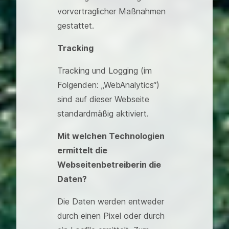
vorvertraglicher Maßnahmen
gestattet.
Tracking
Tracking und Logging (im
Folgenden: „WebAnalytics“)
sind auf dieser Webseite
standardmäßig aktiviert.
Mit welchen Technologien
ermittelt die
Webseitenbetreiberin die
Daten?
Die Daten werden entweder
durch einen Pixel oder durch