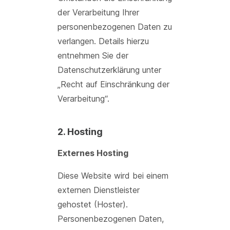
der Verarbeitung Ihrer
personenbezogenen Daten zu
verlangen. Details hierzu
entnehmen Sie der
Datenschutzerklärung unter
„Recht auf Einschränkung der
Verarbeitung“.
2. Hosting
Externes Hosting
Diese Website wird bei einem
externen Dienstleister
gehostet (Hoster).
Personenbezogenen Daten,