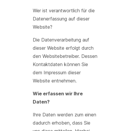
Wer ist verantwortlich für die
Datenerfassung auf dieser
Website?
Die Datenverarbeitung auf
dieser Website erfolgt durch
den Websitebetreiber. Dessen
Kontaktdaten können Sie
dem Impressum dieser
Website entnehmen.
Wie erfassen wir Ihre
Daten?
Ihre Daten werden zum einen
dadurch erhoben, dass Sie