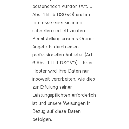
bestehenden Kunden (Art. 6
Abs. 1 lit. b DSGVO) und im
Interesse einer sicheren,
schnellen und effizienten
Bereitstellung unseres Online-
Angebots durch einen
professionellen Anbieter (Art.
6 Abs. 1 lit. f DSGVO). Unser
Hoster wird Ihre Daten nur
insoweit verarbeiten, wie dies
zur Erfüllung seiner
Leistungspflichten erforderlich
ist und unsere Weisungen in
Bezug auf diese Daten
befolgen.