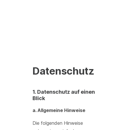
Datenschutz
1. Datenschutz auf einen
Blick
a. Allgemeine Hinweise
Die folgenden Hinweise