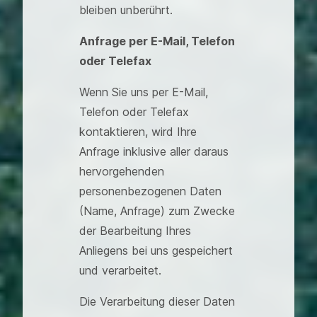
bleiben unberührt.
Anfrage per E-Mail, Telefon
oder Telefax
Wenn Sie uns per E-Mail,
Telefon oder Telefax
kontaktieren, wird Ihre
Anfrage inklusive aller daraus
hervorgehenden
personenbezogenen Daten
(Name, Anfrage) zum Zwecke
der Bearbeitung Ihres
Anliegens bei uns gespeichert
und verarbeitet.
Die Verarbeitung dieser Daten