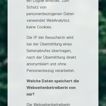
ein Logfile ermittelt. Zum
Schutz von
personenbezogenen Daten
verwendet WebAnalytics
keine Cookies.
Die IP der Besucher:in wird
bei der Übermittlung eines
Seitenabrufes übertragen,
nach der Übermittlung direkt
anonymisiert und ohne
Personenbezug verarbeitet.
Welche Daten speichert die
Webseitenbetreiberin von
mir?
Die Webseitenbetreiberin