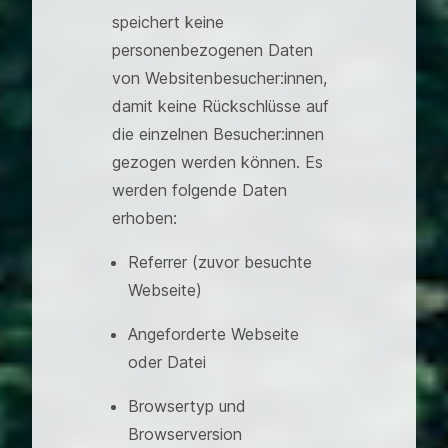
speichert keine
personenbezogenen Daten
von Websitenbesucher:innen,
damit keine Rückschlüsse auf
die einzelnen Besucher:innen
gezogen werden können. Es
werden folgende Daten
erhoben:
Referrer (zuvor besuchte
Webseite)
Angeforderte Webseite
oder Datei
Browsertyp und
Browserversion