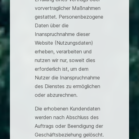
vorvertraglicher Maßnahmen
gestattet. Personenbezogene
Daten über die
Inanspruchnahme dieser
Website (Nutzungsdaten)
erheben, verarbeiten und
nutzen wir nur, soweit dies
erforderlich ist, um dem
Nutzer die Inanspruchnahme
des Dienstes zu ermöglichen
oder abzurechnen.
Die erhobenen Kundendaten
werden nach Abschluss des
Auftrags oder Beendigung der
Geschäftsbeziehung gelöscht.