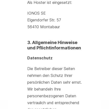
Als Hoster ist eingesetzt:
IONOS SE
Elgendorfer Str. 57
56410 Montabaur
3. Allgemeine Hinweise
und Pflichtinformationen
Datenschutz
Die Betreiber dieser Seiten
nehmen den Schutz Ihrer
persönlichen Daten sehr ernst.
Wir behandeln Ihre
personenbezogenen Daten
vertraulich und entsprechend