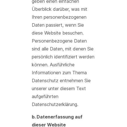
geben einen einfachen
Überblick darüber, was mit
Ihren personenbezogenen
Daten passiert, wenn Sie
diese Website besuchen.
Personenbezogene Daten
sind alle Daten, mit denen Sie
persönlich identifiziert werden
können. Ausführliche
Informationen zum Thema
Datenschutz entnehmen Sie
unserer unter diesem Text
aufgeführten
Datenschutzerklärung.
b. Datenerfassung auf
dieser Website