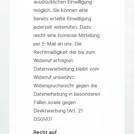
ausdrücklichen Einwilligung
möglich. Sie können eine
bereits erteilte Einwilligung
jederzeit widerrufen. Dazu
reicht eine formlose Mitteilung
per E-Mail an uns. Die
Rechtmäßigkeit der bis zum
Widerruf erfolgten
Datenverarbeitung bleibt vom
Widerruf unberührt.
Widerspruchsrecht gegen die
Datenerhebung in besonderen
Fällen sowie gegen
Direktwerbung (Art. 21
DSGVO)
Recht auf