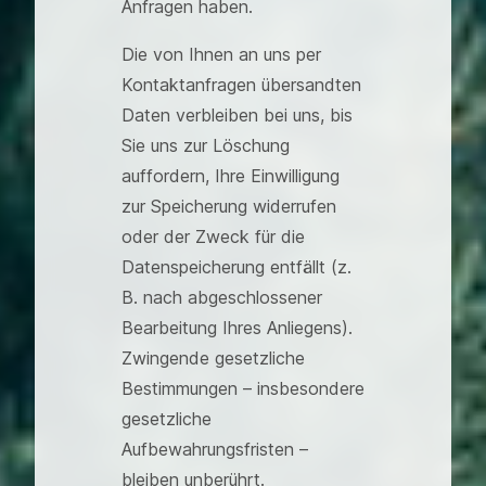
Anfragen haben.
Die von Ihnen an uns per
Kontaktanfragen übersandten
Daten verbleiben bei uns, bis
Sie uns zur Löschung
auffordern, Ihre Einwilligung
zur Speicherung widerrufen
oder der Zweck für die
Datenspeicherung entfällt (z.
B. nach abgeschlossener
Bearbeitung Ihres Anliegens).
Zwingende gesetzliche
Bestimmungen – insbesondere
gesetzliche
Aufbewahrungsfristen –
bleiben unberührt.