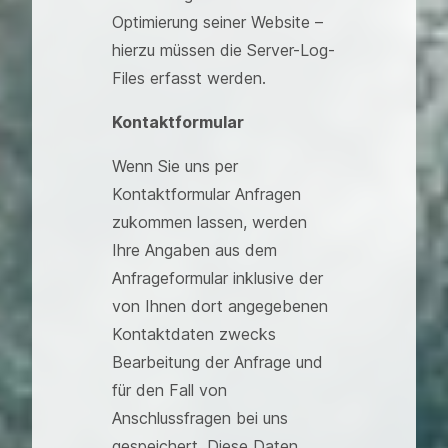
Optimierung seiner Website –
hierzu müssen die Server-Log-
Files erfasst werden.
Kontaktformular
Wenn Sie uns per
Kontaktformular Anfragen
zukommen lassen, werden
Ihre Angaben aus dem
Anfrageformular inklusive der
von Ihnen dort angegebenen
Kontaktdaten zwecks
Bearbeitung der Anfrage und
für den Fall von
Anschlussfragen bei uns
gespeichert. Diese Daten