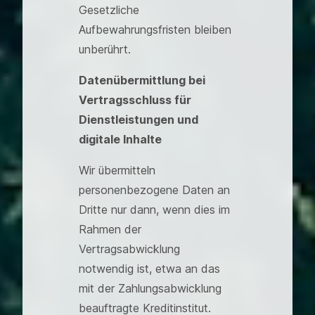
Gesetzliche
Aufbewahrungsfristen bleiben
unberührt.
Datenübermittlung bei
Vertragsschluss für
Dienstleistungen und
digitale Inhalte
Wir übermitteln
personenbezogene Daten an
Dritte nur dann, wenn dies im
Rahmen der
Vertragsabwicklung
notwendig ist, etwa an das
mit der Zahlungsabwicklung
beauftragte Kreditinstitut.