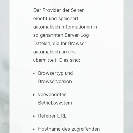
Der Provider der Seiten
erhebt und speichert
automatisch Informationen in
so genannten Server-Log-
Dateien, die Ihr Browser
automatisch an uns
übermittelt. Dies sind:
Browsertyp und
Browserversion
verwendetes
Betriebssystem
Referrer URL
Hostname des zugreifenden