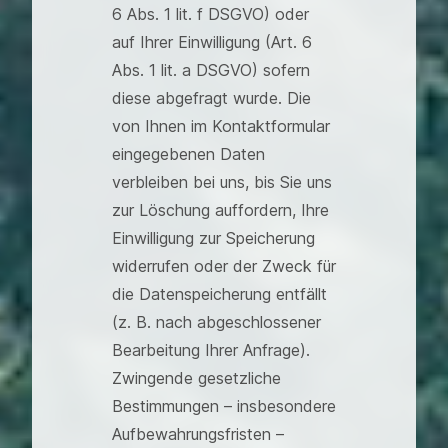
6 Abs. 1 lit. f DSGVO) oder
auf Ihrer Einwilligung (Art. 6
Abs. 1 lit. a DSGVO) sofern
diese abgefragt wurde. Die
von Ihnen im Kontaktformular
eingegebenen Daten
verbleiben bei uns, bis Sie uns
zur Löschung auffordern, Ihre
Einwilligung zur Speicherung
widerrufen oder der Zweck für
die Datenspeicherung entfällt
(z. B. nach abgeschlossener
Bearbeitung Ihrer Anfrage).
Zwingende gesetzliche
Bestimmungen – insbesondere
Aufbewahrungsfristen –