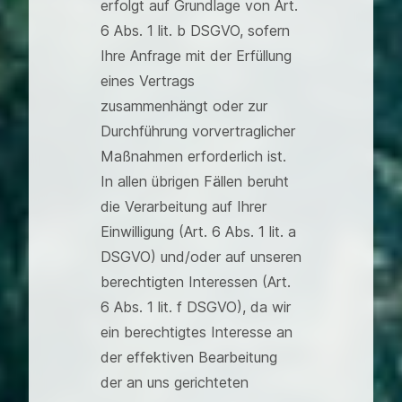
erfolgt auf Grundlage von Art.
6 Abs. 1 lit. b DSGVO, sofern
Ihre Anfrage mit der Erfüllung
eines Vertrags
zusammenhängt oder zur
Durchführung vorvertraglicher
Maßnahmen erforderlich ist.
In allen übrigen Fällen beruht
die Verarbeitung auf Ihrer
Einwilligung (Art. 6 Abs. 1 lit. a
DSGVO) und/oder auf unseren
berechtigten Interessen (Art.
6 Abs. 1 lit. f DSGVO), da wir
ein berechtigtes Interesse an
der effektiven Bearbeitung
der an uns gerichteten