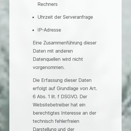
Rechners
Uhrzeit der Serveranfrage
IP-Adresse
Eine Zusammenführung dieser
Daten mit anderen
Datenquellen wird nicht
vorgenommen.
Die Erfassung dieser Daten
erfolgt auf Grundlage von Art.
6 Abs. 1 lit. f DSGVO. Der
Websitebetreiber hat ein
berechtigtes Interesse an der
technisch fehlerfreien
Darstellung und der