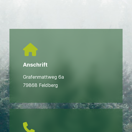
Anschrift
Grafenmattweg 6a
79868 Feldberg