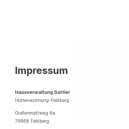
Impressum
Hausverwaltung Sattler
Hüttenwohnung-Feldberg
Grafenmattweg 6a
79868 Feldberg