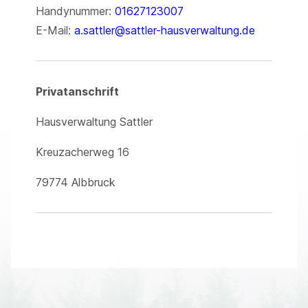
Handynummer:
01627123007
E-Mail:
a.sattler@sattler-hausverwaltung.de
Privatanschrift
Hausverwaltung Sattler
Kreuzacherweg 16
79774 Albbruck